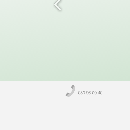
050 95 00 40