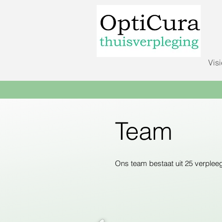
Visi
Team
Ons team bestaat uit 25 verpleeg